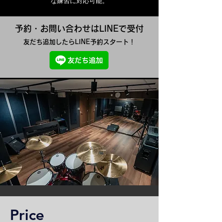
な練習に対応可能。
予約・お問い合わせはLINEで受付
​友だち追加したらLINE予約スタート！
Price